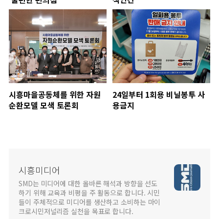
시흥마을공동체를 위한 자원
24일부터 1회용 비닐봉투 사
순환모델 모색 토론회
용금지
시흥미디어
SMD는 미디어에 대한 올바른 해석과 방향을 선도
하기 위해 교육과 비평을 주 활동으로 합니다. 시민
들이 주체적으로 미디어를 생산하고 소비하는 마이
크로시민저널리즘 실천을 목표로 합니다.