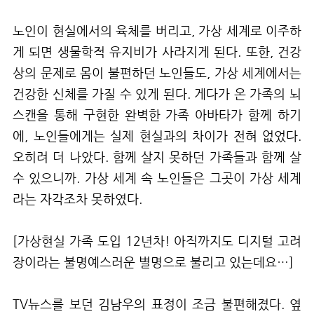
노인이 현실에서의 육체를 버리고, 가상 세계로 이주하
게 되면 생물학적 유지비가 사라지게 된다. 또한, 건강
상의 문제로 몸이 불편하던 노인들도, 가상 세계에서는
건강한 신체를 가질 수 있게 된다. 게다가 온 가족의 뇌
스캔을 통해 구현한 완벽한 가족 아바타가 함께 하기
에, 노인들에게는 실제 현실과의 차이가 전혀 없었다.
오히려 더 나았다. 함께 살지 못하던 가족들과 함께 살
수 있으니까. 가상 세계 속 노인들은 그곳이 가상 세계
라는 자각조차 못하였다.
[가상현실 가족 도입 12년차! 아직까지도 디지털 고려
장이라는 불명예스러운 별명으로 불리고 있는데요…]
TV뉴스를 보던 김남우의 표정이 조금 불편해졌다. 옆