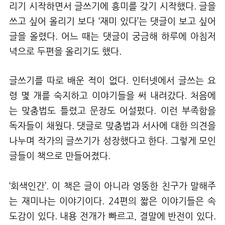
리기 시작하면서 글쓰기에 흥미를 갖기 시작했다. 글을
쓰고 싶어 올리기 보다 ‘재미 있다’는 댓글이 보고 싶어
글을 올렸다. 어느 때는 댓글이 궁금해 하루에 아침저
녁으로 두편을 올리기도 했다.
글쓰기를 따로 배운 적이 없다. 인터넷에서 글쓰는 요
령 몇 개를 숙지하고 이야기들을 써 내려갔다. 처음에
는 맞춤법도 틀렸고 문장도 어설펐다. 이런 부족함을
독자들이 채웠다. 댓글로 맞춤법과 서사에 대한 의견을
나누며 작가의 글쓰기가 성장했다고 한다. 그렇게 모인
글들이 책으로 만들어졌다.
‘회색인간’. 이 책은 글이 아니라 엉뚱한 친구가 말해주
는 재미나는 이야기이다.
24편의 짧은 이야기들은 속
도감이 있다. 내용 전개가 빠르고, 결말에 반전이 있다.