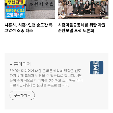
시흥시, 시흥~인천 송도간 특
시흥마을공동체를 위한 자원
고압선 소송 패소
순환모델 모색 토론회
시흥미디어
SMD는 미디어에 대한 올바른 해석과 방향을 선도
하기 위해 교육과 비평을 주 활동으로 합니다. 시민
들이 주체적으로 미디어를 생산하고 소비하는 마이
크로시민저널리즘 실천을 목표로 합니다.
구독하기