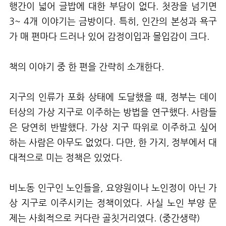
행간이 넓어 글밥에 대한 부담이 없다. 첫장을 넘기면
3~ 4개 이야기는 금방이다. 특히, 인간의 본성과 욕구
가 매 편마다 드러나 있어 감정이입과 몰입감이 크다.
책의 이야기 중 한 편을 간략히 소개한다.
지구의 인류가 포화 상태에 도달했을 때, 정부는 데이
터상의 가상 지구로 이주하는 방법을 연구했다. 사람들
은 당연히 반발했다. 가상 지구 따위로 이주하고 싶어
하는 사람은 아무도 없었다. 다만, 한 가지, 정부에서 대
대적으로 미는 정책은 있었다.
비노동 인구인 노인들을, 요양원이나 노인정이 아닌 가
상 지구로 이주시키는 정책이었다. 사실 노인 부양 문
제는 사회적으로 커다란 골칫거리였다. (중간생략)