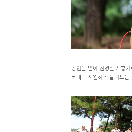
공연을 맡아 진행한 시흥가
무대와 시원하게 불어오는 