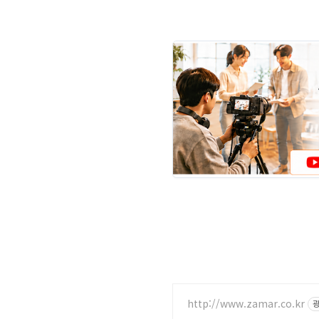
http://www.zamar.co.kr