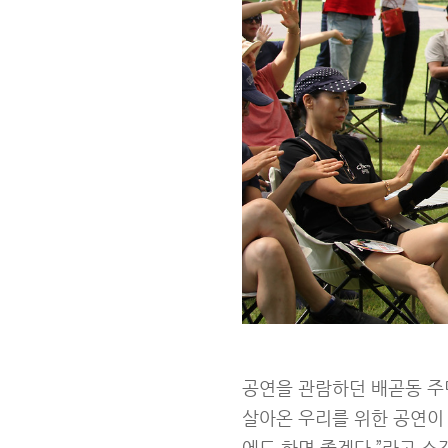
공연을 관람하던 배곧동 주
살아온 우리를 위한 공연이 