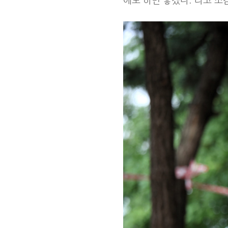
에도 하면 좋겠다.”라고 소