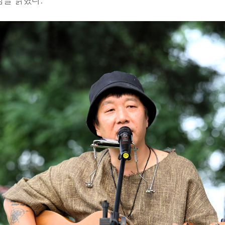
감을 밝혔다.