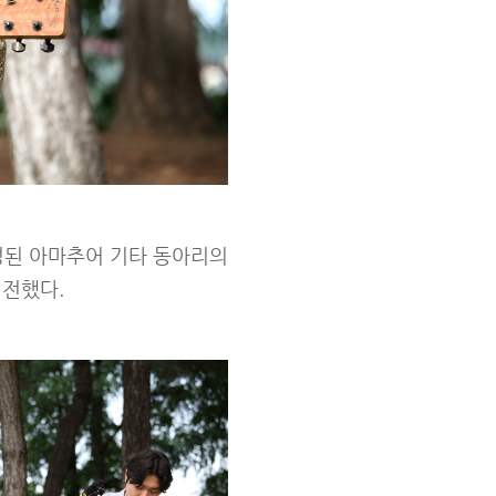
성된 아마추어 기타 동아리의
 전했다.