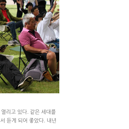
열리고 있다. 같은 세대를
서 듣게 되어 좋았다. 내년