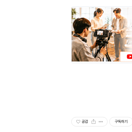
공감
구독하기