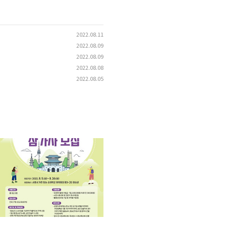
2022.08.11
2022.08.09
2022.08.09
2022.08.08
2022.08.05