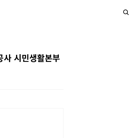
공사 시민생활본부