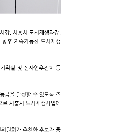
부시장
,
시흥시 도시재생과장
,
,
향후 지속가능한 도시재생
기획실 및 신사업추진처 등
등급을 달성할 수 있도록 조
으로 시흥시 도시재생사업에
천위원회가 추천한 후보자 중