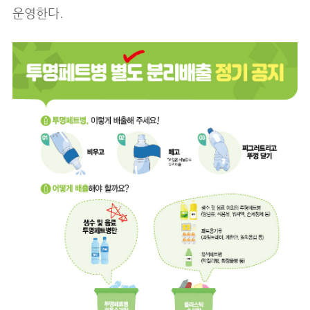
운영한다.