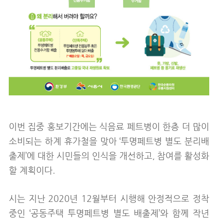
이번 집중 홍보기간에는 식음료 페트병이 한층 더 많이
소비되는 하계 휴가철을 맞아 ‘투명페트병 별도 분리배
출제’에 대한 시민들의 인식을 개선하고, 참여를 활성화
할 계획이다.
시는 지난 2020년 12월부터 시행해 안정적으로 정착
중인 ‘공동주택 투명페트병 별도 배출제’와 함께 작년