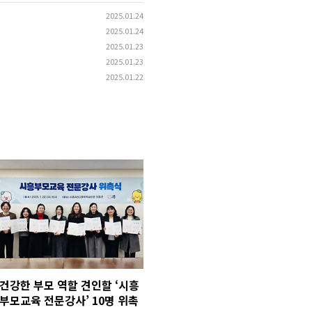
2025.01.24
2025.01.24
2025.01.23
2025.01.23
2025.01.22
건강한 부모 역할 견인할 ‘시흥
부모교육 전문강사’ 10명 위촉