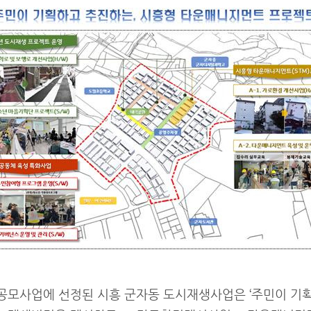
 공모사업에 선정된 시흥 군자동 도시재생사업은 ‘주민이 기