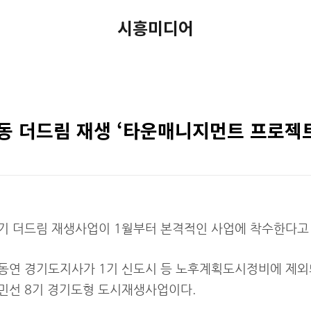
시흥미디어
동 더드림 재생 ‘타운매니지먼트 프로젝트
기 더드림 재생사업이 1월부터 본격적인 사업에 착수한다고 
동연 경기도지사가 1기 신도시 등 노후계획도시정비에 제외
민선 8기 경기도형 도시재생사업이다.