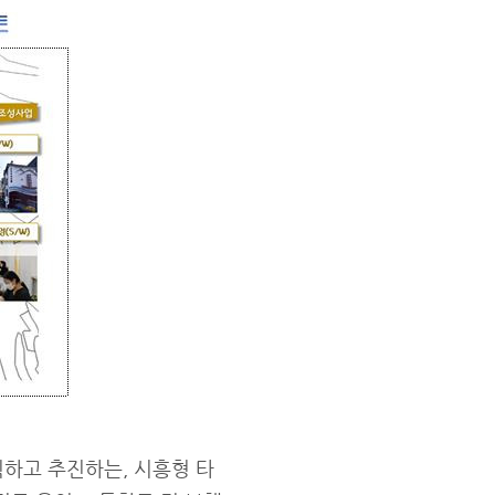
획하고 추진하는, 시흥형 타