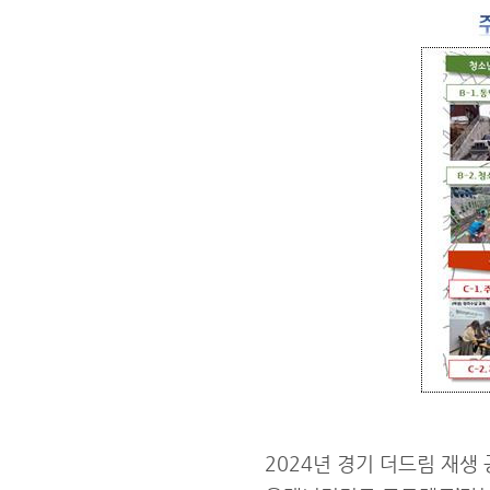
2024년 경기 더드림 재생