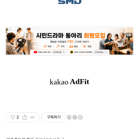
2
구독하기