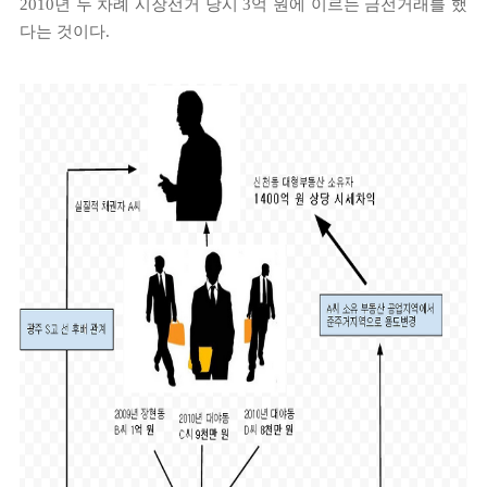
2010년 두 차례 시장선거 당시 3억 원에 이르는 금전거래를 했
다는 것이다.