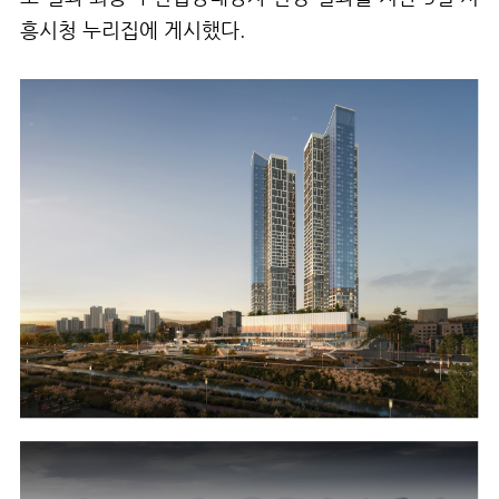
흥시청 누리집에
게시했다
.