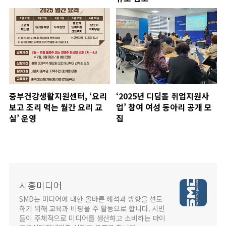
중부건강생활지원센터, ‘요리
‘2025년 디딤돌 취업지원사
보고 조리 먹는 월간 요리 교
업’ 참여 여성 동아리 공개 모
실’ 운영
집
시흥미디어
SMD는 미디어에 대한 올바른 해석과 방향을 선도
하기 위해 교육과 비평을 주 활동으로 합니다. 시민
들이 주체적으로 미디어를 생산하고 소비하는 마이