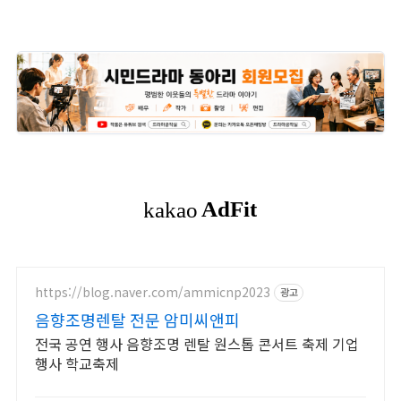
https://blog.naver.com/ammicnp2023
광고
음향조명렌탈 전문 암미씨앤피
전국 공연 행사 음향조명 렌탈 원스톱 콘서트 축제 기업
행사 학교축제